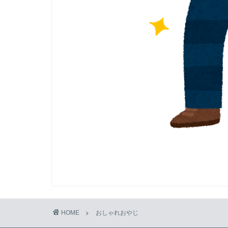
HOME
おしゃれおやじ