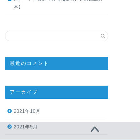
本】
最近のコメント
アーカイブ
2021年10月
2021年9月