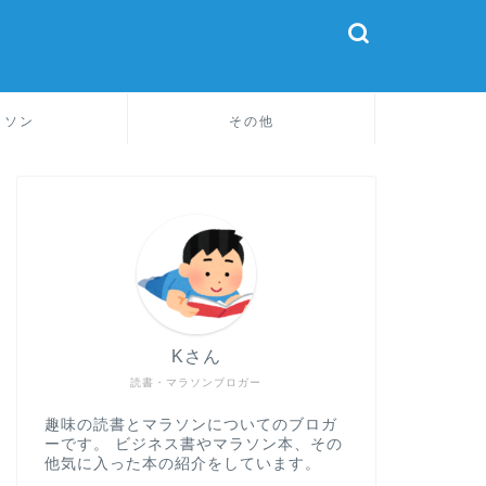
ラソン
その他
Kさん
読書・マラソンブロガー
趣味の読書とマラソンについてのブロガ
ーです。 ビジネス書やマラソン本、その
他気に入った本の紹介をしています。