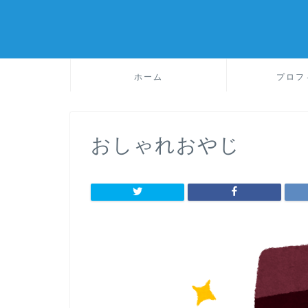
ホーム
プロフ
おしゃれおやじ