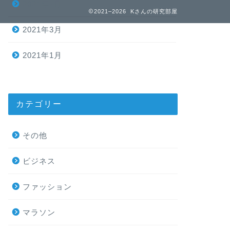
2021年7月
2021–2026 Kさんの研究部屋
2021年3月
2021年1月
カテゴリー
その他
ビジネス
ファッション
マラソン